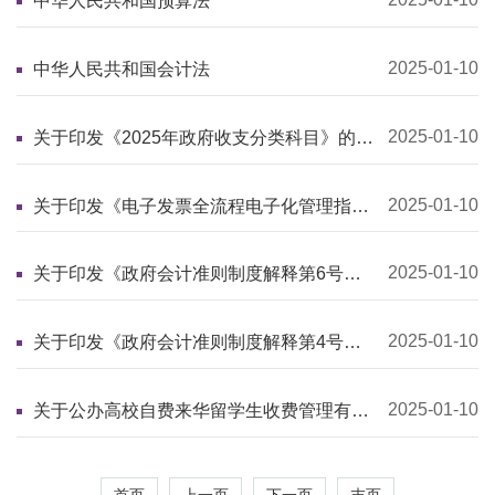
中华人民共和国预算法
2025-01-10
中华人民共和国会计法
2025-01-10
关于印发《2025年政府收支分类科目》的通
知
2025-01-10
关于印发《电子发票全流程电子化管理指
南》的通知
2025-01-10
关于印发《政府会计准则制度解释第6号》
的通知
2025-01-10
关于印发《政府会计准则制度解释第4号》
的通知
2025-01-10
关于公办高校自费来华留学生收费管理有关
工作的通知
首页
上一页
下一页
末页