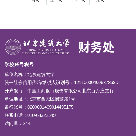
学校账号税号
单位名称：北京建筑大学
统一社会信用代码/纳税人识别号：12110000400687868D
开户银行：中国工商银行股份有限公司北京百万庄支行
单位地址：北京市西城区展览路1号
银行账号：0200001409014495175
联系电话：010-68322549
访问量：
244