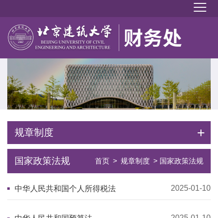
规章制度
国家政策法规
首页
>
规章制度
> 国家政策法规
2025-01-10
中华人民共和国个人所得税法
2025-01-10