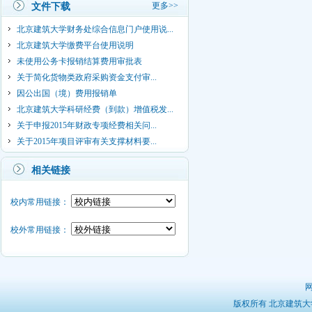
更多>>
文件下载
北京建筑大学财务处综合信息门户使用说...
北京建筑大学缴费平台使用说明
未使用公务卡报销结算费用审批表
关于简化货物类政府采购资金支付审...
因公出国（境）费用报销单
北京建筑大学科研经费（到款）增值税发...
关于申报2015年财政专项经费相关问...
关于2015年项目评审有关支撑材料要...
相关链接
校内常用链接：
校外常用链接：
版权所有 北京建筑大