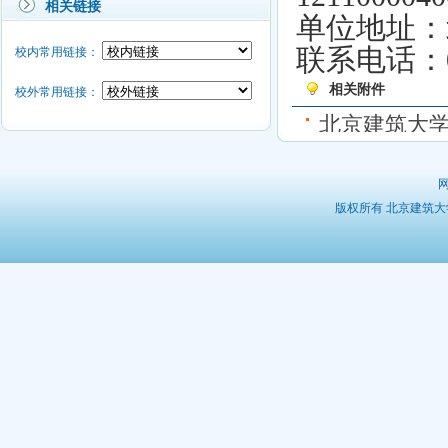
相关链接
单位地址：
联系电话：
校内常用链接：
相关附件
校外常用链接：
北京建筑大
版权所有 北京建筑大