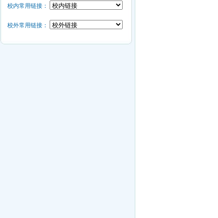
校内常用链接：
校外常用链接：
北京
202