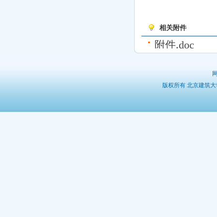
相关附件
附件.doc
版权所有 北京建筑大