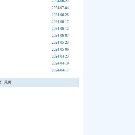
2024-08-22
2024-07-04
2024-06-28
2024-06-17
2024-06-12
2024-06-07
2024-05-23
2024-05-06
2024-04-23
2024-04-19
2024-04-17
页
|
尾页