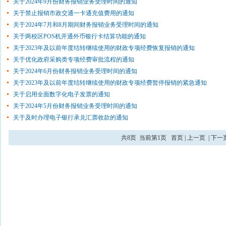
​关于2024年9月份财务报销业务受理时间的通知
关于禁止报销市政交通一卡通充值费用的通知
关于2024年7月和8月期间财务报销业务受理时间的通知
关于两校区POS机开通外币银行卡结算功能的通知
关于2023年及以前年度结转继续使用的财政专项经费恢复报销的通知
关于优化政府采购类专项经费审批流程的通知
关于2024年6月份财务报销业务受理时间的通知
关于2023年及以前年度结转继续使用的财政专项经费暂停报销的紧急通知
关于启用全面数字化电子发票的通知
​关于2024年5月份财务报销业务受理时间的通知
关于及时办理电子银行承兑汇票收款的通知
共8页 当前第1页
首页
|
上一页
|
下一