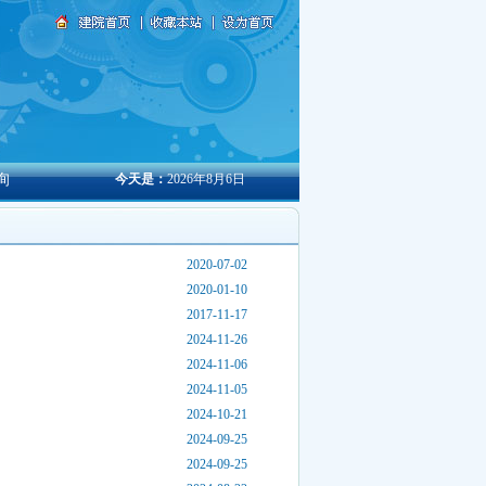
询
今天是：
2026年8月6日
2020-07-02
2020-01-10
2017-11-17
2024-11-26
2024-11-06
2024-11-05
2024-10-21
2024-09-25
2024-09-25