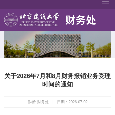
关于2026年7月和8月财务报销业务受理
时间的通知
作者: 财务处
|
日期：2026-07-02