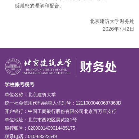
感谢您的理解和配合。
北京建筑大学财务处
2026年7月2日
学校账号税号
单位名称：北京建筑大学
统一社会信用代码/纳税人识别号：12110000400687868D
开户银行：中国工商银行股份有限公司北京百万庄支行
单位地址：北京市西城区展览路1号
银行账号：0200001409014495175
联系电话：010-68322549