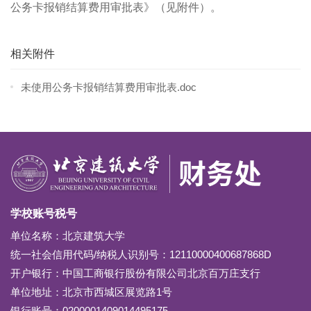
公务卡报销结算费用审批表》（见附件）。
相关附件
未使用公务卡报销结算费用审批表.doc
学校账号税号
单位名称：北京建筑大学
统一社会信用代码/纳税人识别号：12110000400687868D
开户银行：中国工商银行股份有限公司北京百万庄支行
单位地址：北京市西城区展览路1号
银行账号：0200001409014495175